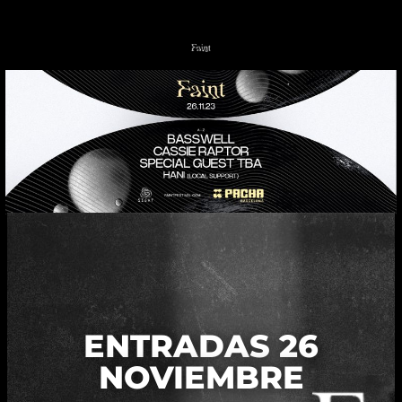
ENTRADAS 26
NOVIEMBRE